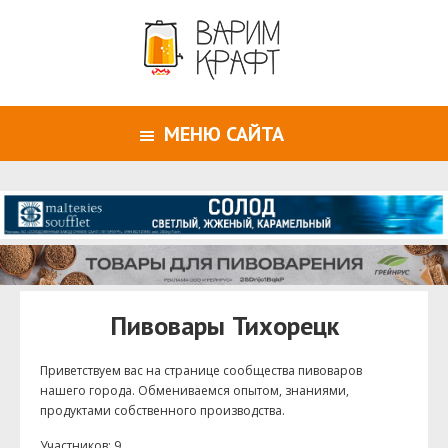
МЕНЮ САЙТА
Пивовары Тихорецк
Приветствуем ваc на странице сообщества пивоваров
нашего города. Обмениваемся опытом, знаниями,
продуктами собственного производства.
Участников: 9