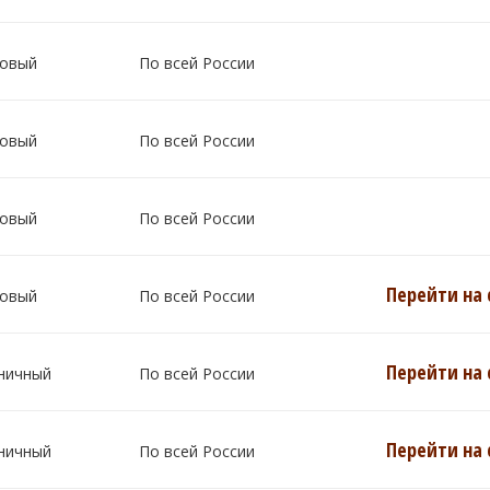
овый
По всей России
овый
По всей России
овый
По всей России
Перейти на 
овый
По всей России
Перейти на 
ничный
По всей России
Перейти на 
ничный
По всей России