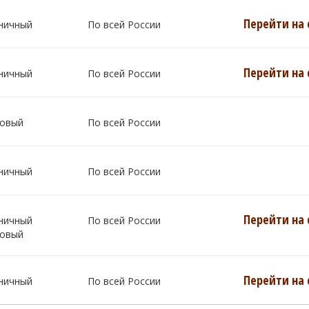
Перейти на 
ничный
По всей России
Перейти на 
ничный
По всей России
овый
По всей России
ничный
По всей России
Перейти на 
ничный
По всей России
овый
Перейти на 
ничный
По всей России