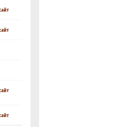
сайт
сайт
сайт
сайт