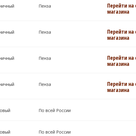
Перейти на 
ничный
Пенза
магазина
Перейти на 
ничный
Пенза
магазина
Перейти на 
ничный
Пенза
магазина
Перейти на 
ничный
Пенза
магазина
овый
По всей России
овый
По всей России