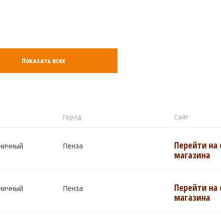
Показать всех
Город
Сайт
Перейти на 
ничный
Пенза
магазина
Перейти на 
ничный
Пенза
магазина