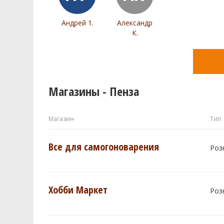
Андрей 1.
Александр
К.
Магазины - Пенза
Магазин
Тип
Все для самогоноварения
Роз
Хобби Маркет
Роз