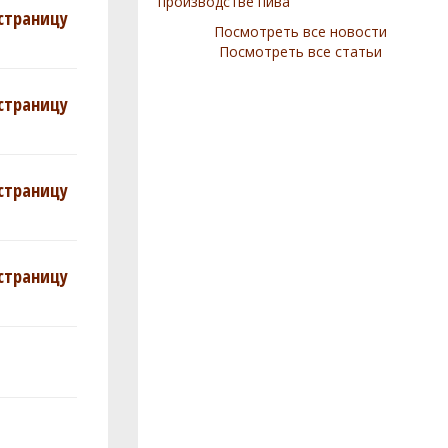
производстве пива
страницу
Посмотреть все новости
Посмотреть все статьи
страницу
страницу
страницу