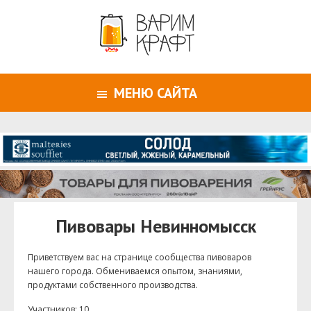
МЕНЮ САЙТА
Пивовары Невинномысск
Приветствуем ваc на странице сообщества пивоваров
нашего города. Обмениваемся опытом, знаниями,
продуктами собственного производства.
Участников: 10