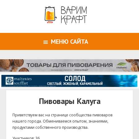
МЕНЮ САЙТА
Пивовары Калуга
Приветствуем ваc на странице сообщества пивоваров
нашего города. Обмениваемся опытом, знаниями,
продуктами собственного производства.
Участников: 36