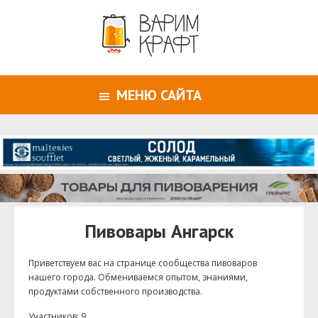
МЕНЮ САЙТА
Пивовары Ангарск
Приветствуем ваc на странице сообщества пивоваров
нашего города. Обмениваемся опытом, знаниями,
продуктами собственного производства.
Участников: 9