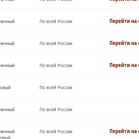
Перейти на 
ничный
По всей России
Перейти на 
ничный
По всей России
Перейти на 
ничный
По всей России
овый
По всей России
ничный
По всей России
Перейти на 
ничный
По всей России
овый