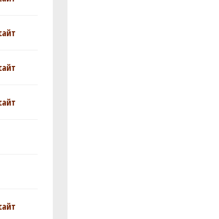
сайт
сайт
сайт
сайт