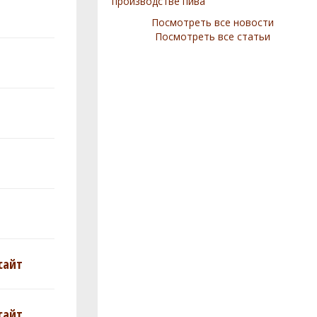
производстве пива
Посмотреть все новости
Посмотреть все статьи
сайт
сайт