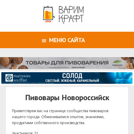
МЕНЮ САЙТА
Пивовары Новороссийск
Приветствуем ваc на странице сообщества пивоваров
нашего города. Обмениваемся опытом, знаниями,
продуктами собственного производства.
Участников: 21