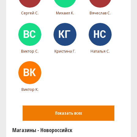
Сергей С.
Михаил К.
Вячеслав С.
Виктор С.
Кристина Г.
Наталья С.
Виктор К.
Показать всех
Магазины - Новороссийск