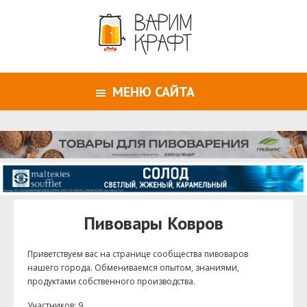
МЕНЮ САЙТА
Пивовары Ковров
Приветствуем ваc на странице сообщества пивоваров
нашего города. Обмениваемся опытом, знаниями,
продуктами собственного производства.
Участников: 9