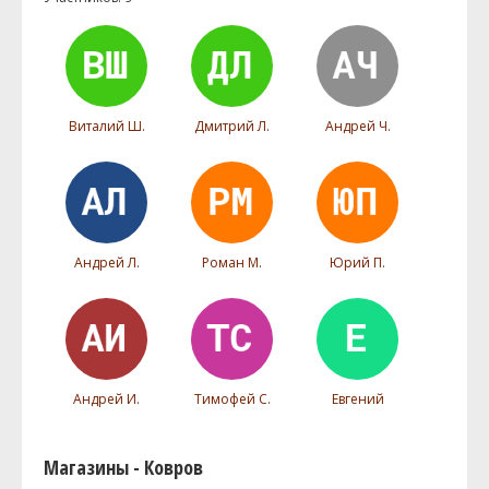
Виталий Ш.
Дмитрий Л.
Андрей Ч.
Андрей Л.
Роман М.
Юрий П.
Андрей И.
Тимофей С.
Евгений
Магазины - Ковров