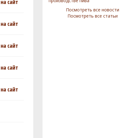
производстве пива
на сайт
Посмотреть все новости
Посмотреть все статьи
на сайт
на сайт
на сайт
на сайт