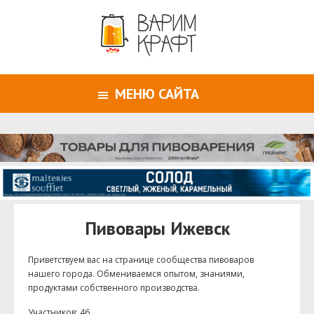
МЕНЮ САЙТА
Пивовары Ижевск
Приветствуем ваc на странице сообщества пивоваров
нашего города. Обмениваемся опытом, знаниями,
продуктами собственного производства.
Участников: 46