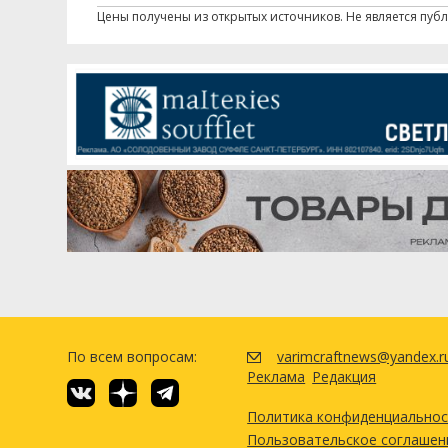
Цены получены из открытых источников. Не является пуб
По всем вопросам:
varimcraftnews@yandex.r
Реклама
Редакция
Политика конфиденциально
Пользовательское соглашен