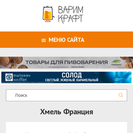
МЕНЮ САЙТА
Хмель Франция