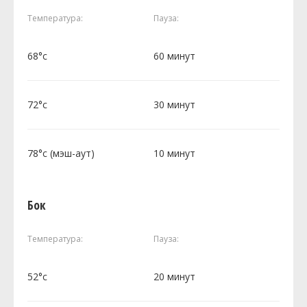
Температура:
Пауза:
68°c
60 минут
72°c
30 минут
78°c (мэш-аут)
10 минут
Бок
Температура:
Пауза:
52°c
20 минут