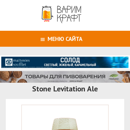
МЕНЮ САЙТА
Stone Levitation Ale