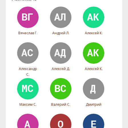
Вячеслав Г.
Андрей Л.
Алексей К.
Александр
Алексей Д.
Алексей К.
С.
Максим С.
Валерий С.
Дмитрий