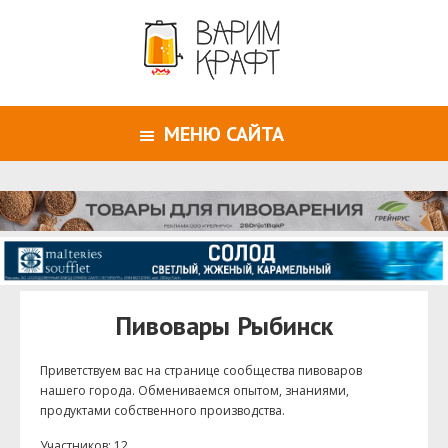
МЕНЮ САЙТА
Пивовары Рыбинск
Приветствуем ваc на странице сообщества пивоваров
нашего города. Обмениваемся опытом, знаниями,
продуктами собственного производства.
Участников: 12