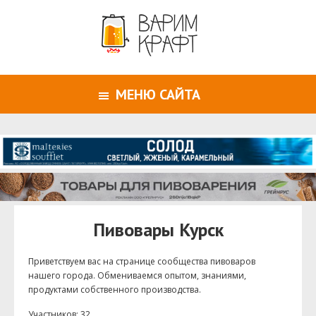
МЕНЮ САЙТА
Пивовары Курск
Приветствуем ваc на странице сообщества пивоваров
нашего города. Обмениваемся опытом, знаниями,
продуктами собственного производства.
Участников: 32