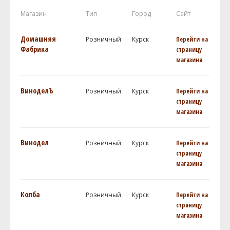
Магазин
Тип
Город
Сайт
Домашняя
Розничный
Курск
Перейти на
Фабрика
страницу
магазина
ВиноделЪ
Розничный
Курск
Перейти на
страницу
магазина
Винодел
Розничный
Курск
Перейти на
страницу
магазина
Колба
Розничный
Курск
Перейти на
страницу
магазина