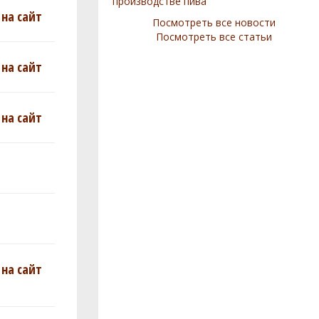
производстве пива
на сайт
Посмотреть все новости
Посмотреть все статьи
на сайт
на сайт
на сайт