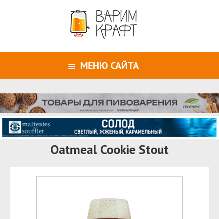
МЕНЮ САЙТА
Oatmeal Cookie Stout