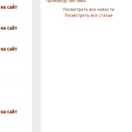
производстве пива
на сайт
Посмотреть все новости
Посмотреть все статьи
на сайт
на сайт
на сайт