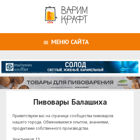
МЕНЮ САЙТА
Пивовары Балашиха
Приветствуем ваc на странице сообщества пивоваров
нашего города. Обмениваемся опытом, знаниями,
продуктами собственного производства.
Участников: 15