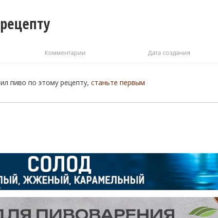
 рецепту
Комментарии
Дата создания
рил пиво по этому рецепту,
станьте первым