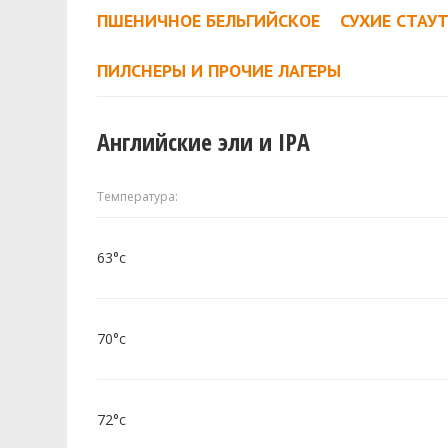
ПШЕНИЧНОЕ БЕЛЬГИЙСКОЕ
СУХИЕ СТАУ
ПИЛСНЕРЫ И ПРОЧИЕ ЛАГЕРЫ
Английские эли и IPA
Температура:
63°c
70°c
72°c