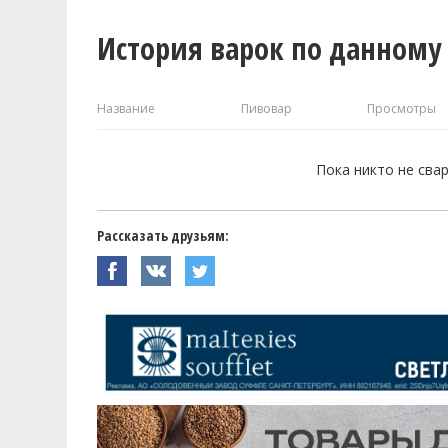
История варок по данному
Название
Пивовар
Просмотры
Пока никто не сва
Рассказать друзьям: