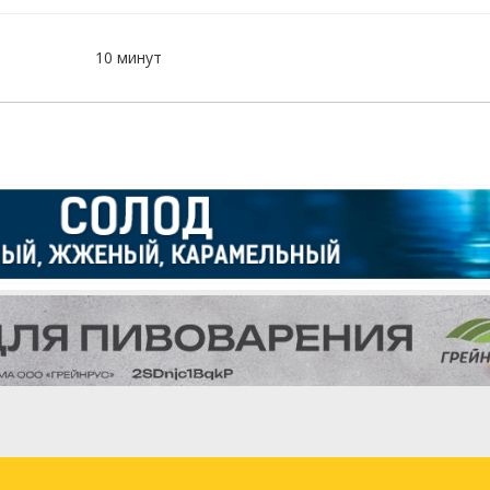
10 минут