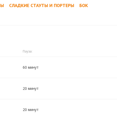
ТЫ
СЛАДКИЕ СТАУТЫ И ПОРТЕРЫ
БОК
Пауза:
60 минут
20 минут
20 минут