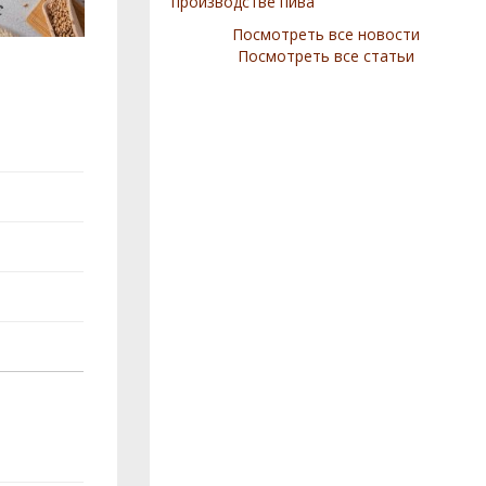
производстве пива
Посмотреть все новости
Посмотреть все статьи