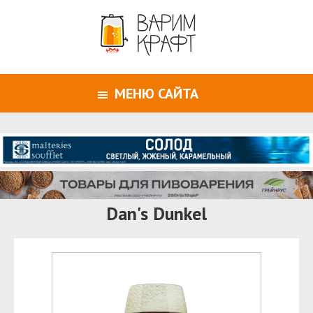
МЕНЮ САЙТА
Dan's Dunkel