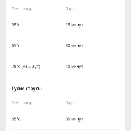
Температура:
Пауза:
35°c
15 минут
65°c
80 минут
78°c (мэш-аут)
10 минут
Сухие стауты
Температура:
Пауза:
65°c
80 минут