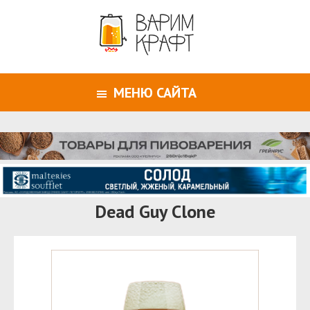
МЕНЮ САЙТА
Dead Guy Clone