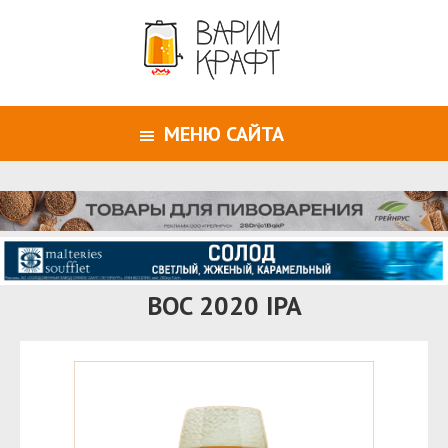
МЕНЮ САЙТА
BOC 2020 IPA