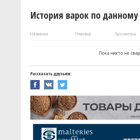
История варок по данному
Название
Пивовар
Просмотры
Пока никто не сва
Рассказать друзьям: