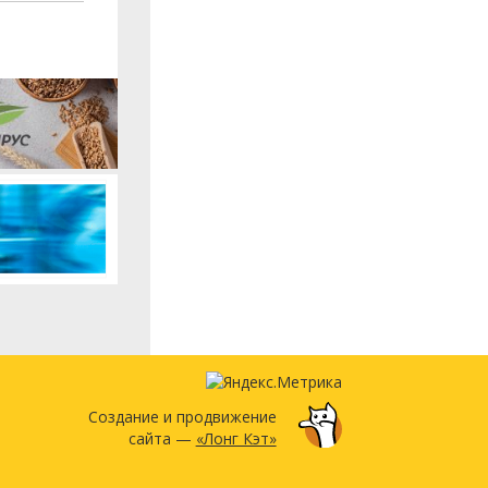
Создание и продвижение
сайта —
«Лонг Кэт»