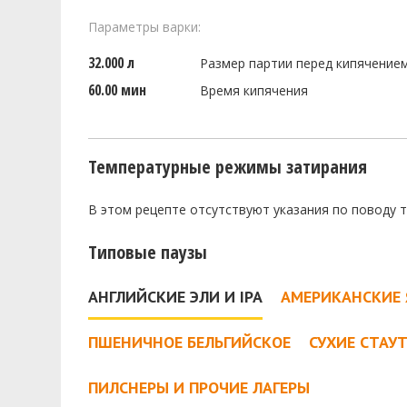
Параметры варки:
32.000 л
Размер партии перед кипячение
60.00 мин
Время кипячения
Температурные режимы затирания
В этом рецепте отсутствуют указания по поводу 
Типовые паузы
АНГЛИЙСКИЕ ЭЛИ И IPA
АМЕРИКАНСКИЕ 
ПШЕНИЧНОЕ БЕЛЬГИЙСКОЕ
СУХИЕ СТАУ
ПИЛСНЕРЫ И ПРОЧИЕ ЛАГЕРЫ