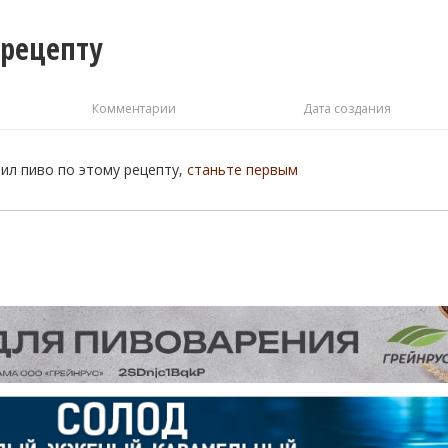
 рецепту
Комментарии
Дата создания
рил пиво по этому рецепту,
станьте первым