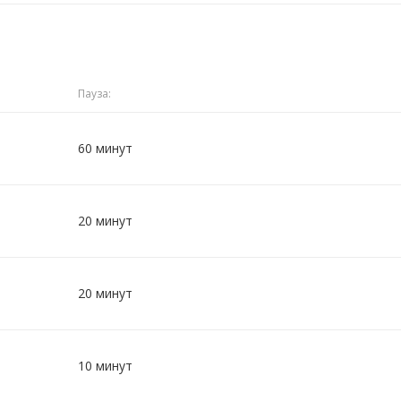
Пауза:
60 минут
20 минут
20 минут
10 минут