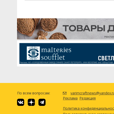
По всем вопросам:
varimcraftnews@yandex.r
Реклама
Редакция
Политика конфиденциально