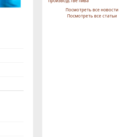
производстве пива
Посмотреть все новости
Посмотреть все статьи