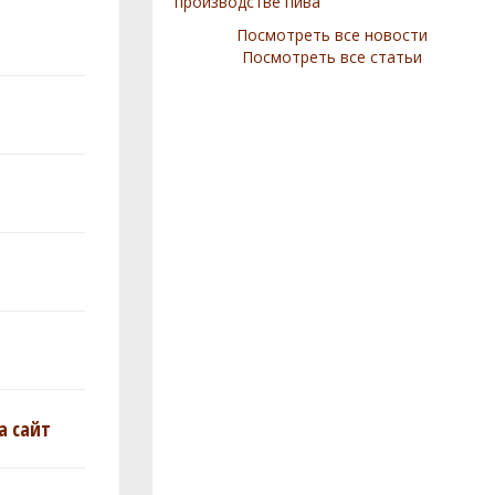
производстве пива
Посмотреть все новости
Посмотреть все статьи
а сайт