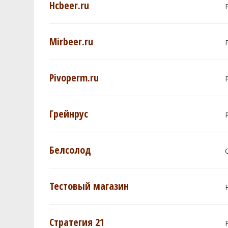
Hcbeer.ru
Mirbeer.ru
Pivoperm.ru
Грейнрус
Белсолод
Тестовый магазин
Стратегия 21