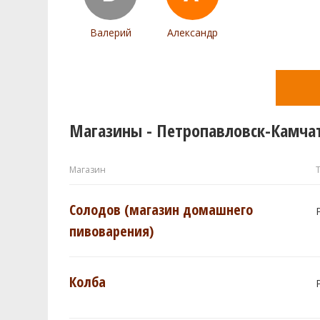
Валерий
Александр
Магазины - Петропавловск-Камча
Магазин
Солодов (магазин домашнего
пивоварения)
Колба