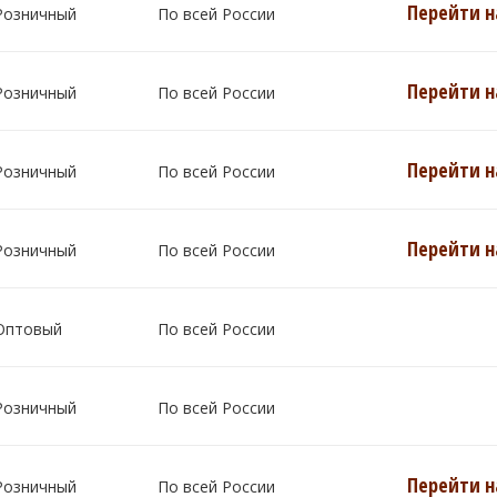
Перейти н
Розничный
По всей России
Перейти н
Розничный
По всей России
Перейти н
Розничный
По всей России
Перейти н
Розничный
По всей России
Оптовый
По всей России
Розничный
По всей России
Перейти н
Розничный
По всей России