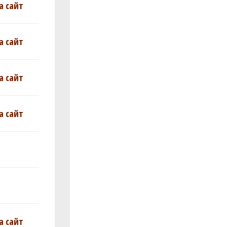
а сайт
а сайт
а сайт
а сайт
а сайт