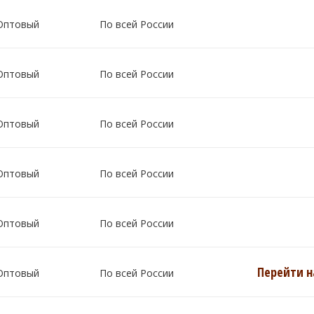
Оптовый
По всей России
Оптовый
По всей России
Оптовый
По всей России
Оптовый
По всей России
Оптовый
По всей России
Перейти н
Оптовый
По всей России