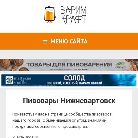
МЕНЮ САЙТА
Пивовары Нижневартовск
Приветствуем ваc на странице сообщества пивоваров
нашего города. Обмениваемся опытом, знаниями,
продуктами собственного производства.
Участников: 28