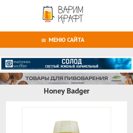
МЕНЮ САЙТА
Honey Badger