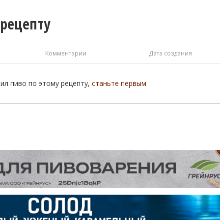
 рецепту
Комментарии
Дата создания
рил пиво по этому рецепту,
станьте первым