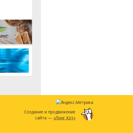
Создание и продвижение
сайта —
«Лонг Кэт»