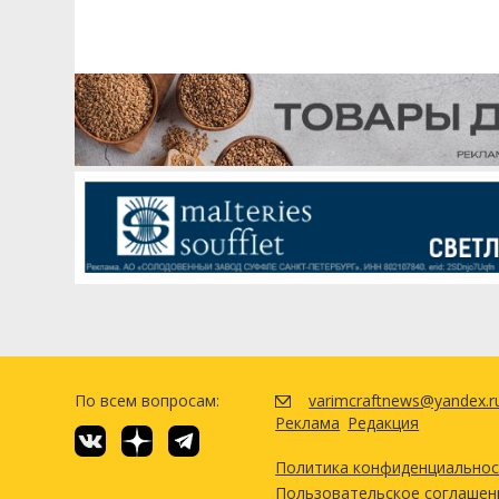
По всем вопросам:
varimcraftnews@yandex.r
Реклама
Редакция
Политика конфиденциально
Пользовательское соглашен