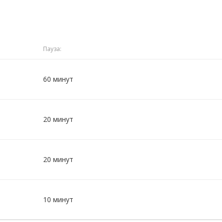
Пауза:
60 минут
20 минут
20 минут
10 минут