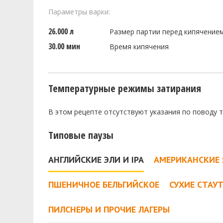
Параметры варки:
26.000 л
Размер партии перед кипячение
30.00 мин
Время кипячения
Температурные режимы затирания
В этом рецепте отсутствуют указания по поводу 
Типовые паузы
АНГЛИЙСКИЕ ЭЛИ И IPA
АМЕРИКАНСКИЕ 
ПШЕНИЧНОЕ БЕЛЬГИЙСКОЕ
СУХИЕ СТАУ
ПИЛСНЕРЫ И ПРОЧИЕ ЛАГЕРЫ