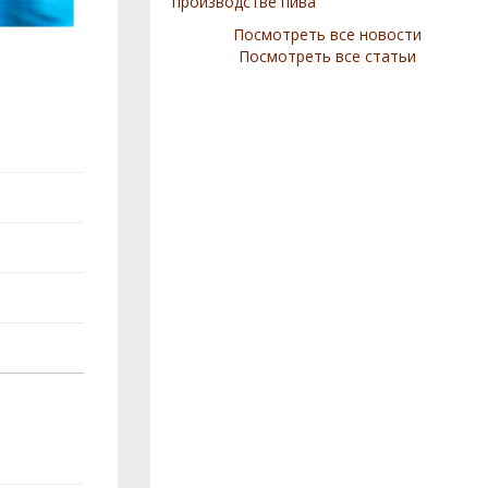
производстве пива
Посмотреть все новости
Посмотреть все статьи