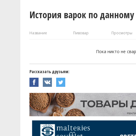
История варок по данному
Название
Пивовар
Просмотры
Пока никто не сва
Рассказать друзьям: