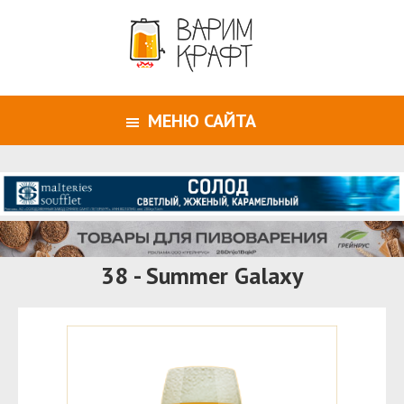
МЕНЮ САЙТА
38 - Summer Galaxy