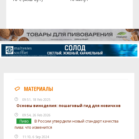
МАТЕРИАЛЫ
09:51, 18 Feb 2025
Основы виноделия: пошаговый гид для новичков
09:54, 26 Feb 2026
Пиво
В России утвердили новый стандарт качества
пива: что изменится
11:10, 6 Sep 2024