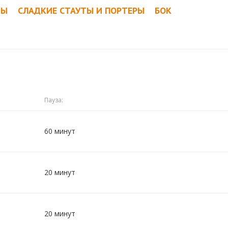
ТЫ
СЛАДКИЕ СТАУТЫ И ПОРТЕРЫ
БОК
Пауза:
60 минут
20 минут
20 минут