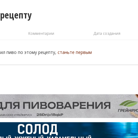
 рецепту
Комментарии
Дата создания
рил пиво по этому рецепту,
станьте первым