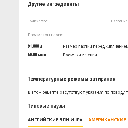
Другие ингредиенты
Количество:
Название
Параметры варки:
91.000 л
Размер партии перед кипячение
60.00 мин
Время кипячения
Температурные режимы затирания
В этом рецепте отсутствуют указания по поводу 
Типовые паузы
АНГЛИЙСКИЕ ЭЛИ И IPA
АМЕРИКАНСКИЕ 