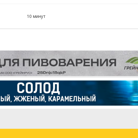
10 минут