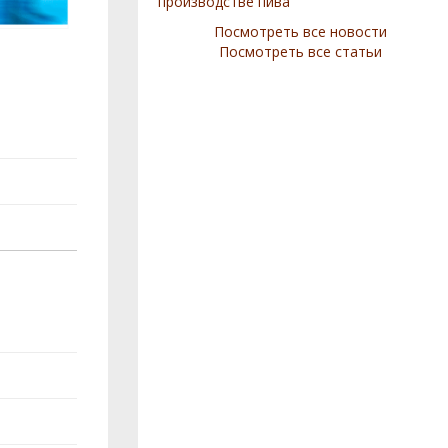
производстве пива
Посмотреть все новости
Посмотреть все статьи