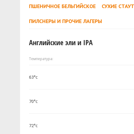
ПШЕНИЧНОЕ БЕЛЬГИЙСКОЕ
СУХИЕ СТАУ
ПИЛСНЕРЫ И ПРОЧИЕ ЛАГЕРЫ
Английские эли и IPA
Температура:
63°c
70°c
72°c