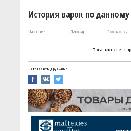
История варок по данному
Название
Пивовар
Просмотры
Пока никто не сва
Рассказать друзьям: