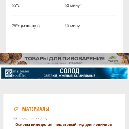
65°c
60 минут
78°c (мэш-аут)
10 минут
МАТЕРИАЛЫ
09:51, 18 Feb 2025
Основы виноделия: пошаговый гид для новичков