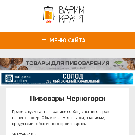
МЕНЮ САЙТА
Пивовары Черногорск
Приветствуем ваc на странице сообщества пивоваров
нашего города. Обмениваемся опытом, знаниями,
продуктами собственного производства.
Участников: 3