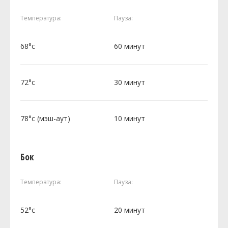
Температура:
Пауза:
68°c
60 минут
72°c
30 минут
78°c (мэш-аут)
10 минут
Бок
Температура:
Пауза:
52°c
20 минут