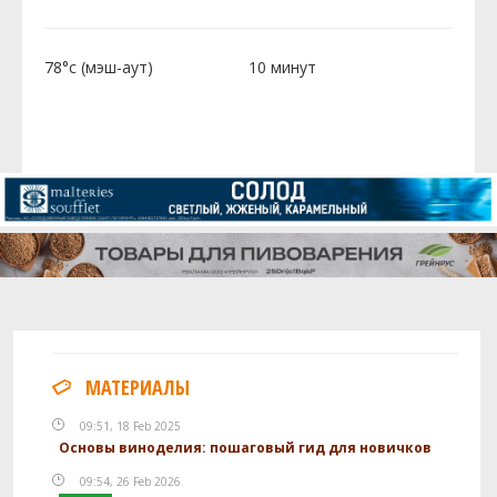
78°c (мэш-аут)
10 минут
МАТЕРИАЛЫ
09:51, 18 Feb 2025
Основы виноделия: пошаговый гид для новичков
09:54, 26 Feb 2026