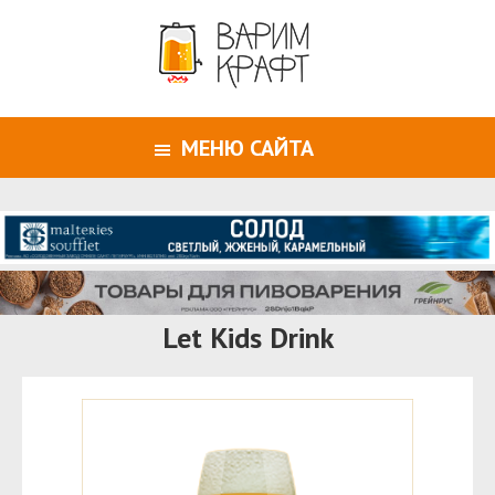
МЕНЮ САЙТА
Let Kids Drink