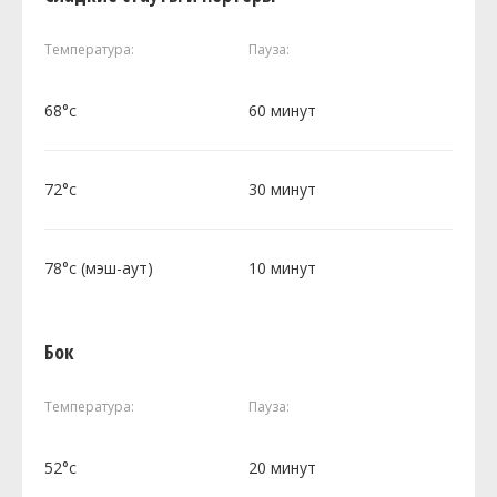
Температура:
Пауза:
68°c
60 минут
72°c
30 минут
78°c (мэш-аут)
10 минут
Бок
Температура:
Пауза:
52°c
20 минут