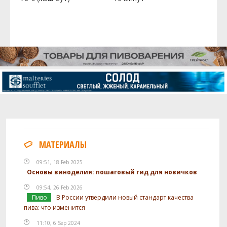
МАТЕРИАЛЫ
09:51, 18 Feb 2025
Основы виноделия: пошаговый гид для новичков
09:54, 26 Feb 2026
Пиво
В России утвердили новый стандарт качества
пива: что изменится
11:10, 6 Sep 2024