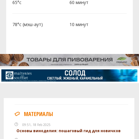
65°c
60 минут
78°c (мэш-аут)
10 минут
МАТЕРИАЛЫ
09:51, 18 Feb 2025
Основы виноделия: пошаговый гид для новичков