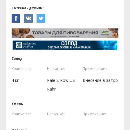
Рассказать друзьям:
Солод
Количество:
Название:
Примечание :
4
кг
Pale 2-Row US
Внесение в затор
Rahr
Хмель
Количество:
Название:
Примечание: