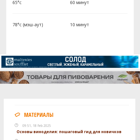
65°c
60 минут
78°c (мэш-аут)
10 минут
МАТЕРИАЛЫ
09:51, 18 Feb 2025
Основы виноделия: пошаговый гид для новичков