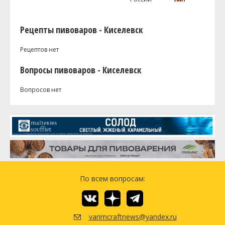
Рецепты пивоваров - Киселевск
Рецептов нет
Вопросы пивоваров - Киселевск
Вопросов нет
По всем вопросам:
varimcraftnews@yandex.ru