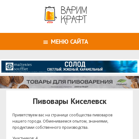
МЕНЮ САЙТА
Пивовары Киселевск
Приветствуем ваc на странице сообщества пивоваров
нашего города. Обмениваемся опытом, знаниями,
продуктами собственного производства.
Участников: 4