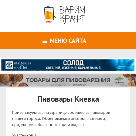
МЕНЮ САЙТА
Пивовары Киевка
Приветствуем ваc на странице сообщества пивоваров
нашего города. Обмениваемся опытом, знаниями,
продуктами собственного производства.
Участников: 1