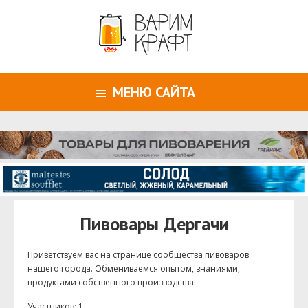
МЕНЮ САЙТА
Пивовары Дергачи
Приветствуем ваc на странице сообщества пивоваров
нашего города. Обмениваемся опытом, знаниями,
продуктами собственного производства.
Участников: 1