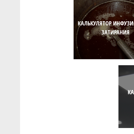
КАЛЬКУЛЯТОР ИНФУЗ
ЗАТИРАНИЯ
КА