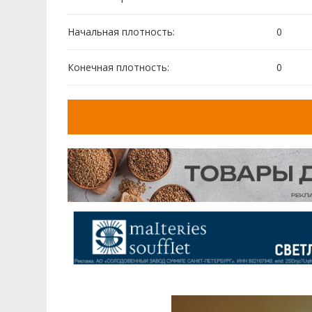
Начальная плотность:
0
Конечная плотность:
0