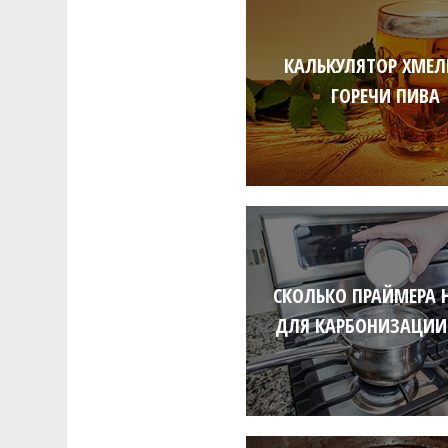
КАЛЬКУЛЯТОР ХМЕЛ
ГОРЕЧИ ПИВА
СКОЛЬКО ПРАЙМЕРА 
ДЛЯ КАРБОНИЗАЦИИ