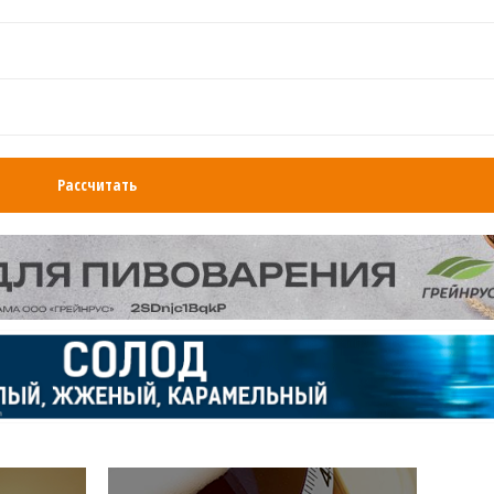
Рассчитать