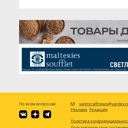
По всем вопросам:
varimcraftnews@yandex.r
Реклама
Редакция
Политика конфиденциально
Пользовательское соглашен