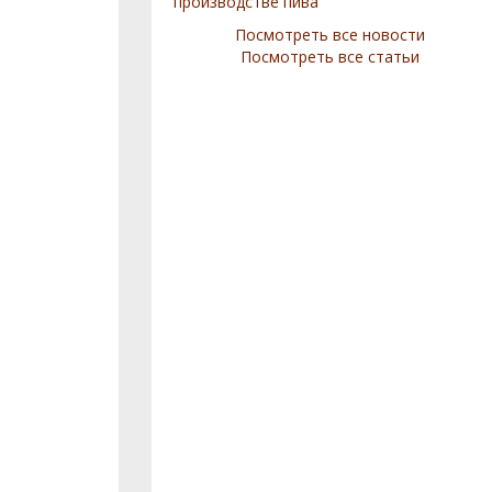
производстве пива
Посмотреть все новости
Посмотреть все статьи