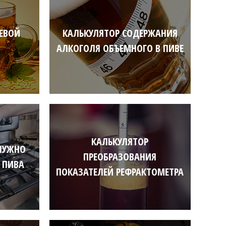
ЕВОЙ
КАЛЬКУЛЯТОР СОДЕРЖАНИЯ
АЛКОГОЛЯ ОБЪЕМНОГО В ПИВЕ
КАЛЬКУЛЯТОР
НУЖНО
ПРЕОБРАЗОВАНИЯ
 ПИВА
ПОКАЗАТЕЛЕЙ РЕФРАКТОМЕТРА