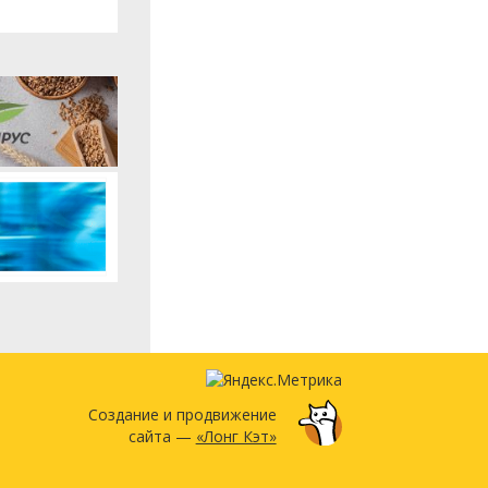
Создание и продвижение
сайта —
«Лонг Кэт»