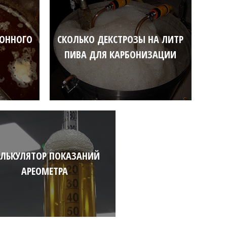
ИОННОГО
СКОЛЬКО ДЕКСТРОЗЫ НА ЛИТР
ПИВА ДЛЯ КАРБОНИЗАЦИИ
ЛЬКУЛЯТОР ПОКАЗАНИЙ
АРЕОМЕТРА