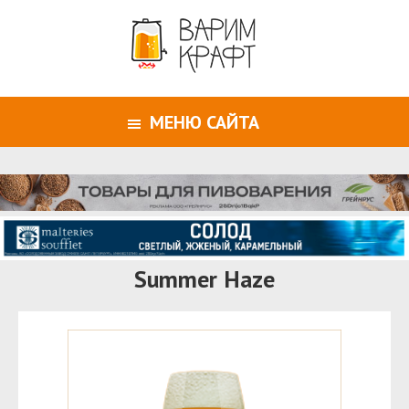
МЕНЮ САЙТА
Summer Haze