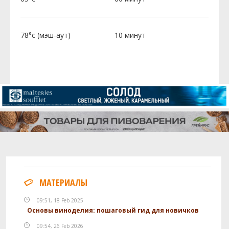
78°c (мэш-аут)
10 минут
МАТЕРИАЛЫ
09:51, 18 Feb 2025
Основы виноделия: пошаговый гид для новичков
09:54, 26 Feb 2026