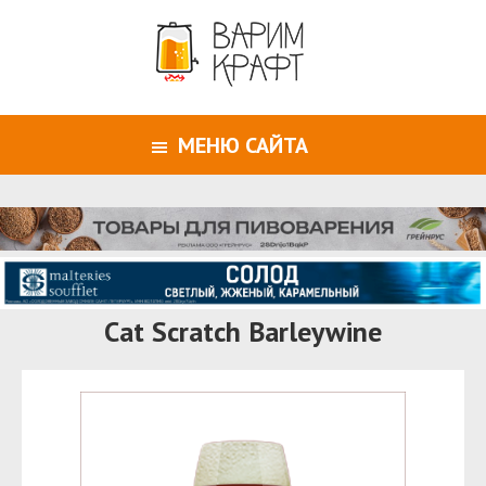
МЕНЮ САЙТА
Cat Scratch Barleywine