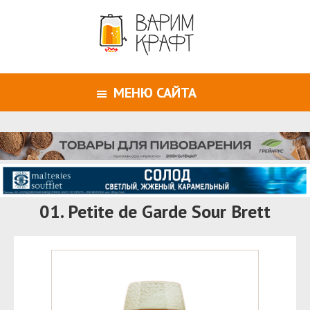
МЕНЮ САЙТА
01. Petite de Garde Sour Brett