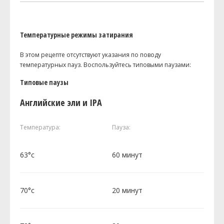
Температурные режимы затирания
В этом рецепте отсутствуют указания по поводу
температурных пауз. Воспользуйтесь типовыми паузами:
Типовые паузы
Английские эли и IPA
Температура:
Пауза:
63°c
60 минут
70°c
20 минут