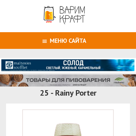
МЕНЮ САЙТА
25 - Rainy Porter