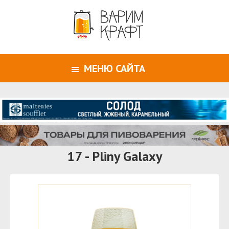
МЕНЮ САЙТА
17 - Pliny Galaxy