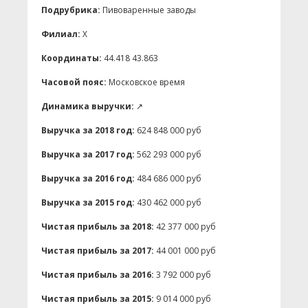
Подрубрика:
Пивоваренные заводы
Филиал:
X
Координаты:
44.418 43.863
Часовой пояс:
Московское время
Динамика выручки:
↗
Выручка за 2018 год:
624 848 000 руб
Выручка за 2017 год:
562 293 000 руб
Выручка за 2016 год:
484 686 000 руб
Выручка за 2015 год:
430 462 000 руб
Чистая прибыль за 2018:
42 377 000 руб
Чистая прибыль за 2017:
44 001 000 руб
Чистая прибыль за 2016:
3 792 000 руб
Чистая прибыль за 2015:
9 014 000 руб